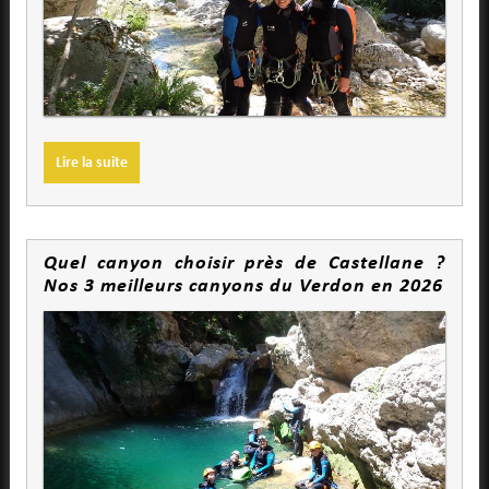
Lire la suite
Quel canyon choisir près de Castellane ?
Nos 3 meilleurs canyons du Verdon en 2026