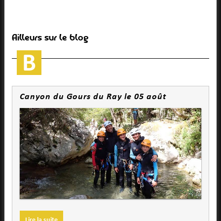
Ailleurs sur le blog
Canyon du Gours du Ray le 05 août
Lire la suite