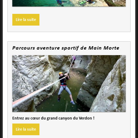
Lire la suite
Parcours aventure sportif de Main Morte
Entrez au cœur du grand canyon du Verdon !
Lire la suite