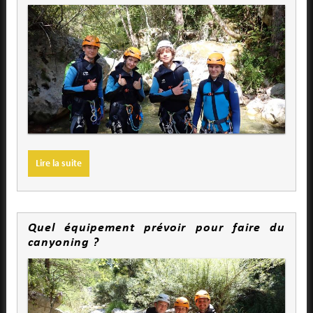
Lire la suite
Quel équipement prévoir pour faire du
canyoning ?