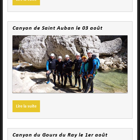
Canyon de Saint Auban le 03 août
Lire la suite
Canyon du Gours du Ray le 1er août