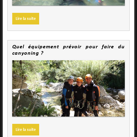
Lire la suite
Quel équipement prévoir pour faire du
canyoning ?
Lire la suite