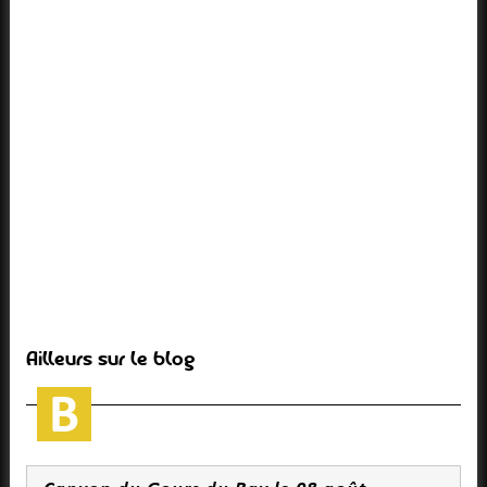
Ailleurs sur le blog