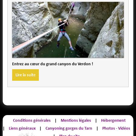
Entrez au cœur du grand canyon du Verdon !
Lire la suite
Conditions générales
Mentions légales
Hébergement
Liens généraux
Canyoning gorges du Tarn
Photos - Vidéos