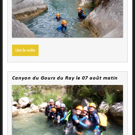
Lire la suite
Canyon du Gours du Ray le 07 août matin