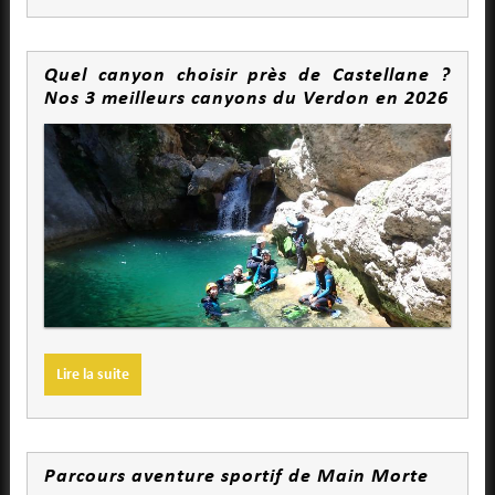
Quel canyon choisir près de Castellane ?
Nos 3 meilleurs canyons du Verdon en 2026
Lire la suite
Parcours aventure sportif de Main Morte