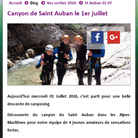
Accueil
Blog
Vos sorties 2026
St Auban 01 07
Canyon de Saint Auban le 1er juillet
Aujourd'hui mercredi 01 Juillet 2026, c'est parti pour une belle
descente de canyoning
Découverte du canyon du Saint Auban dans les Alpes-
Maritimes pour notre équipe de 4 jeunes amateurs de sensations
fortes.