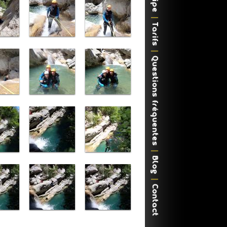
Tarifs
Questions fréquentes
Blog
Contact