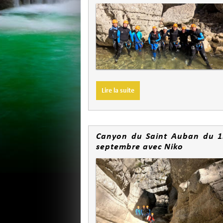
Lire la suite
Canyon du Saint Auban du 1
septembre avec Niko