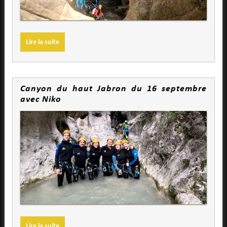
Lire la suite
Canyon du haut Jabron du 16 septembre
avec Niko
Lire la suite