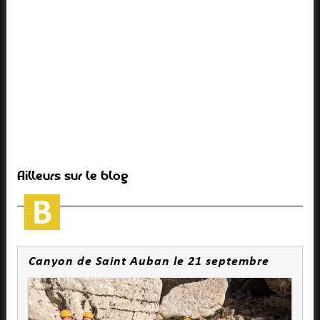
Ailleurs sur le blog
Canyon de Saint Auban le 21 septembre