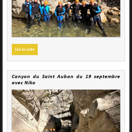
Lire la suite
Canyon du Saint Auban du 19 septembre
avec Niko