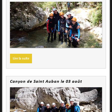
Lire la suite
Canyon de Saint Auban le 03 août