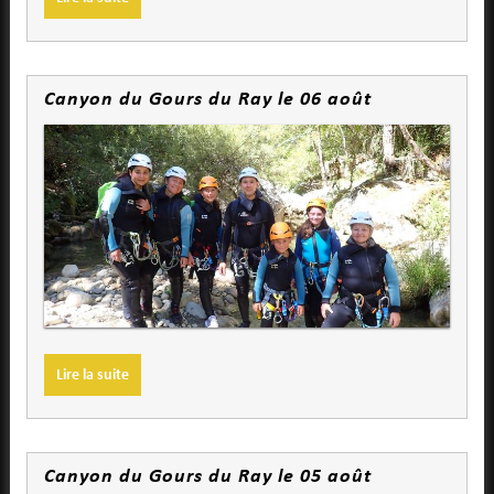
Canyon du Gours du Ray le 06 août
Lire la suite
Canyon du Gours du Ray le 05 août