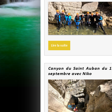
Lire la suite
Canyon du Saint Auban du 1
septembre avec Niko