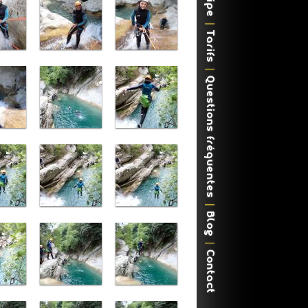
Tarifs
Questions fréquentes
Blog
Contact