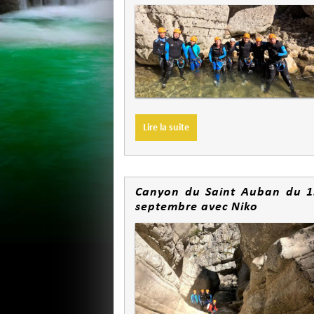
Lire la suite
Canyon du Saint Auban du 1
septembre avec Niko